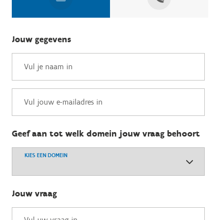
Jouw gegevens
Geef aan tot welk domein jouw vraag behoort
KIES EEN DOMEIN
Jouw vraag