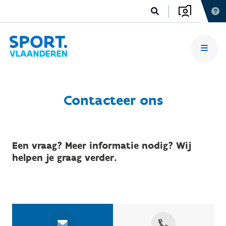
Contacteer ons
Een vraag? Meer informatie nodig? Wij
helpen je graag verder.