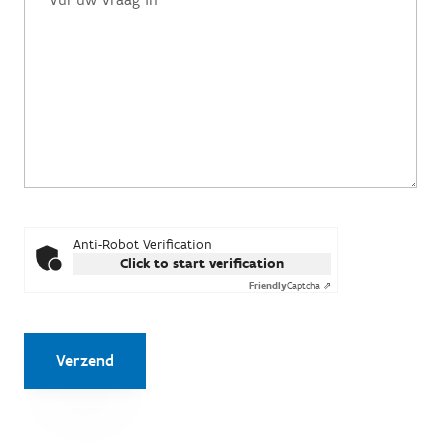
Anti-Robot Verification
Click to start verification
Friendly
Captcha ⇗
Verzend